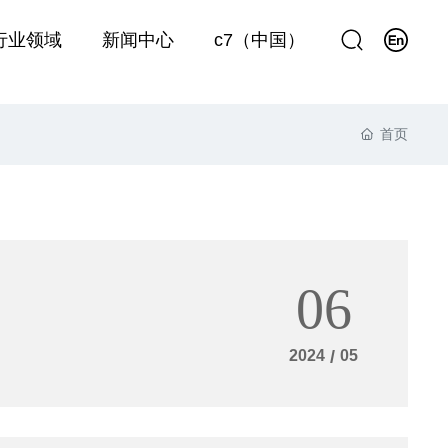
行业领域
新闻中心
c7（中国）
首页
06
2024
/
05