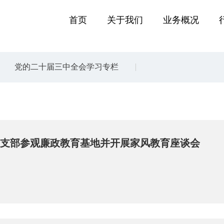
首页
关于我们
业务概况
党的二十届三中全会学习专栏
支部参观廉政教育基地并开展家风教育座谈会