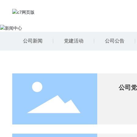
公司新闻
党建活动
公司公告
公司党