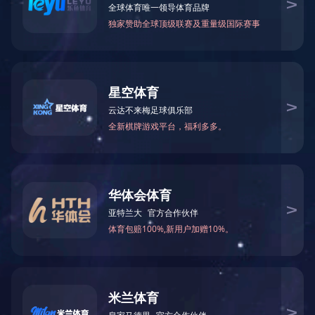
版权所有：c7网页版 本网站已支持ipv4 ipv6双向访问 seo导航
长沙
网站建设：中企动力
0731-85113942
营业执照
cmechn@cmec-hn.com
公众号
乐竞官方网站
|
九游·官方版web站入口
|
万象城手机在线官网
|
网投在线
|
开云足球
|
乐鱼手机网页版登录入口
|
华体会网页版登录入口
|
星空·官
方端网站登录入口
|
新利·体育(中国)官方网站
|