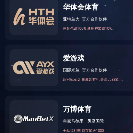
五轴加工中心