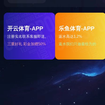
首页
关于我们
业务概况
行业领域
公司简介
出口业务
机电设备
公
组织架构
进口业务
汽车贸易
党
荣誉资质
招投标业务
c7网页版
公
领导团队
内贸及供应链业务
低碳减排
党
家居建材