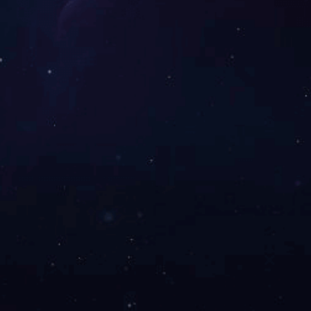
邮箱：cmechn@c
注册地址：湖南
207号
办公地址：湖南
222号