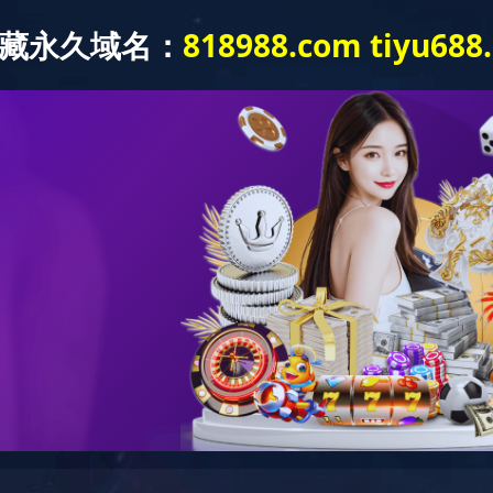
首页
关于我们
业务概况
低碳减排
家居建材
机电设备
数控机床